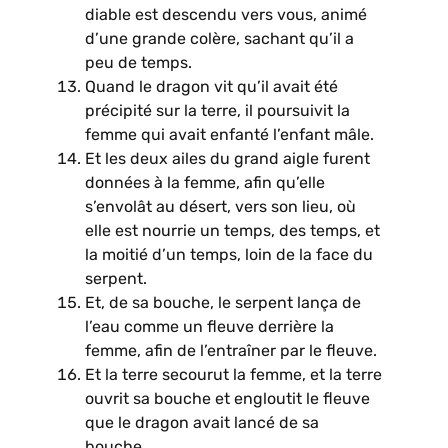
diable est descendu vers vous, animé
d’une grande colère, sachant qu’il a
peu de temps.
Quand le dragon vit qu’il avait été
précipité sur la terre, il poursuivit la
femme qui avait enfanté l’enfant mâle.
Et les deux ailes du grand aigle furent
données à la femme, afin qu’elle
s’envolât au désert, vers son lieu, où
elle est nourrie un temps, des temps, et
la moitié d’un temps, loin de la face du
serpent.
Et, de sa bouche, le serpent lança de
l’eau comme un fleuve derrière la
femme, afin de l’entraîner par le fleuve.
Et la terre secourut la femme, et la terre
ouvrit sa bouche et engloutit le fleuve
que le dragon avait lancé de sa
bouche.