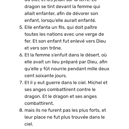
dragon se tint devant la femme qui
allait enfanter, afin de dévorer son
enfant, lorsqu’elle aurait enfanté.
Elle enfanta un fils, qui doit paître
toutes les nations avec une verge de
fer. Et son enfant fut enlevé vers Dieu
et vers son trône.
Et la femme s’enfuit dans le désert, où
elle avait un lieu préparé par Dieu, afin
qu’elle y fût nourrie pendant mille deux
cent soixante jours.
Et il y eut guerre dans le ciel. Michel et
ses anges combattirent contre le
dragon. Et le dragon et ses anges
combattirent,
mais ils ne furent pas les plus forts, et
leur place ne fut plus trouvée dans le
ciel.