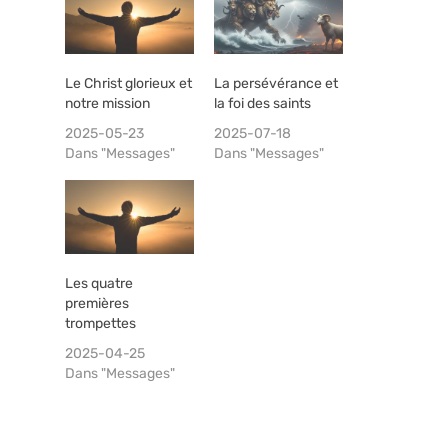
Le Christ glorieux et
La persévérance et
notre mission
la foi des saints
2025-05-23
2025-07-18
Dans "Messages"
Dans "Messages"
Les quatre
premières
trompettes
2025-04-25
Dans "Messages"