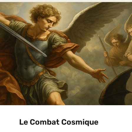
Le Combat Cosmique