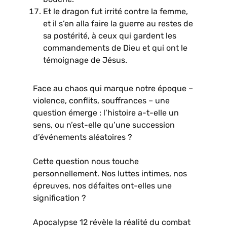
Et le dragon fut irrité contre la femme,
et il s’en alla faire la guerre au restes de
sa postérité, à ceux qui gardent les
commandements de Dieu et qui ont le
témoignage de Jésus.
Face au chaos qui marque notre époque –
violence, conflits, souffrances – une
question émerge : l’histoire a-t-elle un
sens, ou n’est-elle qu’une succession
d’événements aléatoires ?
Cette question nous touche
personnellement. Nos luttes intimes, nos
épreuves, nos défaites ont-elles une
signification ?
Apocalypse 12 révèle la réalité du combat