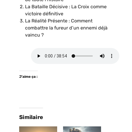
La Bataille Décisive : La Croix comme
victoire définitive
La Réalité Présente : Comment
combattre la fureur d’un ennemi déjà
vaincu ?
J’aime ça :
Similaire