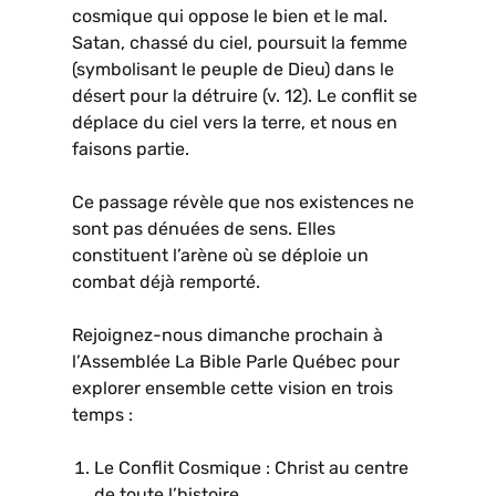
cosmique qui oppose le bien et le mal.
Satan, chassé du ciel, poursuit la femme
(symbolisant le peuple de Dieu) dans le
désert pour la détruire (v. 12). Le conflit se
déplace du ciel vers la terre, et nous en
faisons partie.
Ce passage révèle que nos existences ne
sont pas dénuées de sens. Elles
constituent l’arène où se déploie un
combat déjà remporté.
Rejoignez-nous dimanche prochain à
l’Assemblée La Bible Parle Québec pour
explorer ensemble cette vision en trois
temps :
Le Conflit Cosmique : Christ au centre
de toute l’histoire