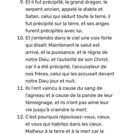
Et il fut précipité, le grand dragon, le
serpent ancien, appelé le diable et
Satan, celui qui séduit toute la terre, il
fut précipité sur la terre, et ses anges
furent précipités avec lui.
Et j’entendis dans le ciel une voix forte
qui disait: Maintenant le salut est
arrivé, et la puissance, et le règne de
notre Dieu, et l’autorité de son Christ;
car il a été précipité, l’accusateur de
nos frères, celui qui les accusait devant
notre Dieu jour et nuit.
Ils l’ont vaincu à cause du sang de
l’agneau et à cause de la parole de leur
témoignage, et ils n’ont pas aimé leur
vie jusqu’à craindre la mort.
C’est pourquoi réjouissez-vous, cieux,
et vous qui habitez dans les cieux.
Malheur à la terre et à la mer! car le