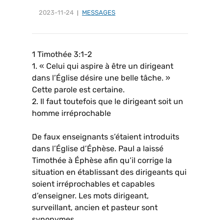
2023-11-24
MESSAGES
1 Timothée 3:1-2
1. « Celui qui aspire à être un dirigeant
dans l’Église désire une belle tâche. »
Cette parole est certaine.
2. Il faut toutefois que le dirigeant soit un
homme irréprochable
De faux enseignants s’étaient introduits
dans l’Église d’Éphèse. Paul a laissé
Timothée à Éphèse afin qu’il corrige la
situation en établissant des dirigeants qui
soient irréprochables et capables
d’enseigner. Les mots dirigeant,
surveillant, ancien et pasteur sont
synonymes.