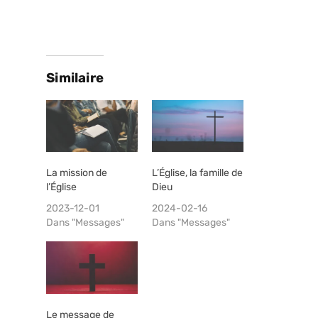
Similaire
La mission de
L’Église, la famille de
l’Église
Dieu
2023-12-01
2024-02-16
Dans "Messages"
Dans "Messages"
Le message de