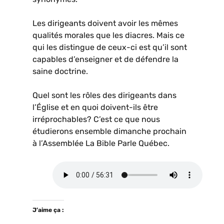
Les dirigeants doivent avoir les mêmes
qualités morales que les diacres. Mais ce
qui les distingue de ceux-ci est qu’il sont
capables d’enseigner et de défendre la
saine doctrine.
Quel sont les rôles des dirigeants dans
l’Église et en quoi doivent-ils être
irréprochables? C’est ce que nous
étudierons ensemble dimanche prochain
à l’Assemblée La Bible Parle Québec.
J’aime ça :