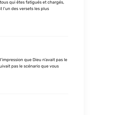
tous qui êtes fatigués et chargés,
t l’un des versets les plus
’impression que Dieu n’avait pas le
ivait pas le scénario que vous