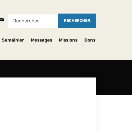
Semainier
Messages
Missions
Dons