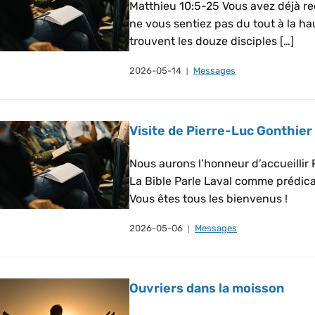
Matthieu 10:5-25 Vous avez déjà re
ne vous sentiez pas du tout à la ha
trouvent les douze disciples […]
2026-05-14
Messages
Visite de Pierre-Luc Gonthier
Nous aurons l’honneur d’accueillir
La Bible Parle Laval comme prédic
Vous êtes tous les bienvenus !
2026-05-06
Messages
Ouvriers dans la moisson