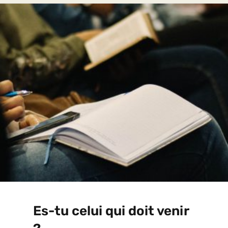
Es-tu celui qui doit venir