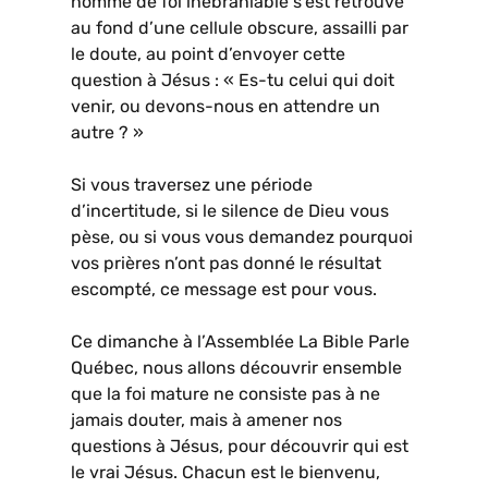
homme de foi inébranlable s’est retrouvé
au fond d’une cellule obscure, assailli par
le doute, au point d’envoyer cette
question à Jésus : « Es-tu celui qui doit
venir, ou devons-nous en attendre un
autre ? »
Si vous traversez une période
d’incertitude, si le silence de Dieu vous
pèse, ou si vous vous demandez pourquoi
vos prières n’ont pas donné le résultat
escompté, ce message est pour vous.
Ce dimanche à l’Assemblée La Bible Parle
Québec, nous allons découvrir ensemble
que la foi mature ne consiste pas à ne
jamais douter, mais à amener nos
questions à Jésus, pour découvrir qui est
le vrai Jésus. Chacun est le bienvenu,