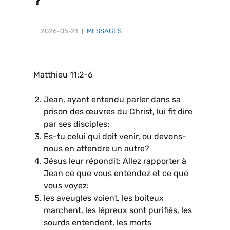
?
2026-05-21
MESSAGES
Matthieu 11:2-6
Jean, ayant entendu parler dans sa
prison des œuvres du Christ, lui fit dire
par ses disciples:
Es-tu celui qui doit venir, ou devons-
nous en attendre un autre?
Jésus leur répondit: Allez rapporter à
Jean ce que vous entendez et ce que
vous voyez:
les aveugles voient, les boiteux
marchent, les lépreux sont purifiés, les
sourds entendent, les morts