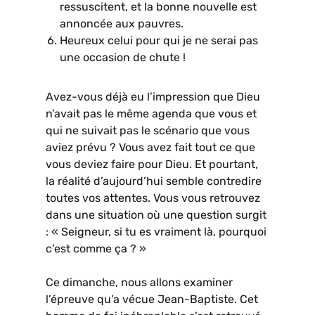
ressuscitent, et la bonne nouvelle est
annoncée aux pauvres.
Heureux celui pour qui je ne serai pas
une occasion de chute !
Avez-vous déjà eu l’impression que Dieu
n’avait pas le même agenda que vous et
qui ne suivait pas le scénario que vous
aviez prévu ? Vous avez fait tout ce que
vous deviez faire pour Dieu. Et pourtant,
la réalité d’aujourd’hui semble contredire
toutes vos attentes. Vous vous retrouvez
dans une situation où une question surgit
: « Seigneur, si tu es vraiment là, pourquoi
c’est comme ça ? »
Ce dimanche, nous allons examiner
l’épreuve qu’a vécue Jean-Baptiste. Cet