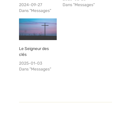
2024-09-27
Dans "Messages"
Dans "Messages"
Le Seigneur des
clés
2025-01-03
Dans "Messages"