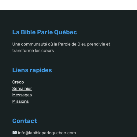
La Bible Parle Québec
Une communauté où la Parole de Dieu prend vie et
transforme les cœurs
Liens rapides
Crédo
Semainier
Messages
Missions
Contact
info@labibleparlequebec.com