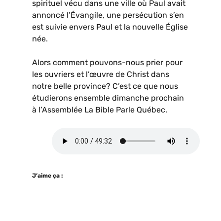
spirituel vécu dans une ville où Paul avait
annoncé l’Évangile, une persécution s’en
est suivie envers Paul et la nouvelle Église
née.
Alors comment pouvons-nous prier pour
les ouvriers et l’œuvre de Christ dans
notre belle province? C’est ce que nous
étudierons ensemble dimanche prochain
à l’Assemblée La Bible Parle Québec.
J’aime ça :