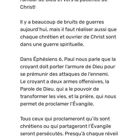
Christ!
Il y a beaucoup de bruits de guerres
aujourd’hui, mais il faut réaliser aussi que
chaque chrétien et ouvrier de Christ sont
dans une guerre spirituelle.
Dans Éphésiens 6, Paul nous parle que la
croyant doit porter l’armure de Dieu pour
se prémunir des attaques de l’ennemi.
Le croyant a deux armes offensives, la
Parole de Dieu, qui a le pouvoir de
transformer les vies, et la prière, qui nous
permet de proclamer l’Évangile.
Tous ceux qui proclameront qu’ils sont
chrétiens ou qui partageront l’Évangile
seront persécutés. Presqu’à chaque réveil