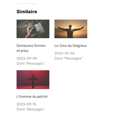
Similaire
Demeurez fermes
Le Jour du Seigneur
et priez
2024-10-04
2023-09-28
Dans "Messages"
Dans "Messages"
L’homme du péché
2023-09-15
Dans "Messages"