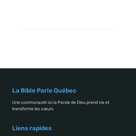
La Bible Parle Québec
Une communauté où la Parole de Dieu prend vie et
transforme les cœurs
Liens rapides