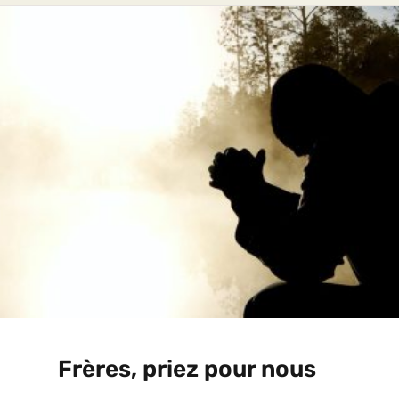
Frères, priez pour nous