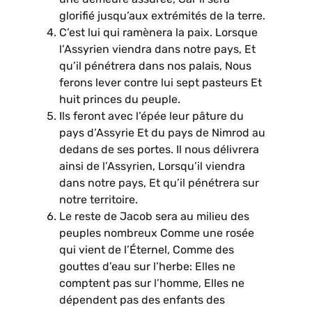
glorifié jusqu’aux extrémités de la terre.
C’est lui qui ramènera la paix. Lorsque
l’Assyrien viendra dans notre pays, Et
qu’il pénétrera dans nos palais, Nous
ferons lever contre lui sept pasteurs Et
huit princes du peuple.
Ils feront avec l’épée leur pâture du
pays d’Assyrie Et du pays de Nimrod au
dedans de ses portes. Il nous délivrera
ainsi de l’Assyrien, Lorsqu’il viendra
dans notre pays, Et qu’il pénétrera sur
notre territoire.
Le reste de Jacob sera au milieu des
peuples nombreux Comme une rosée
qui vient de l’Éternel, Comme des
gouttes d’eau sur l’herbe: Elles ne
comptent pas sur l’homme, Elles ne
dépendent pas des enfants des