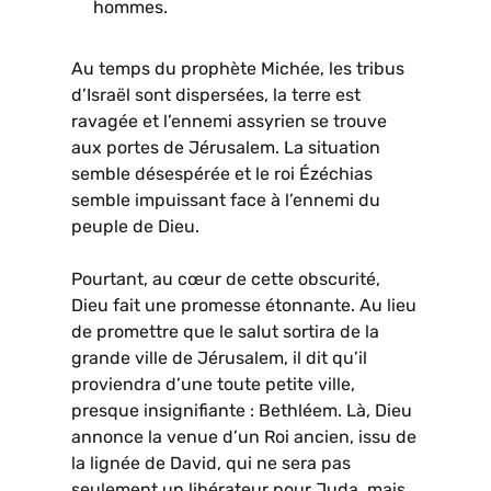
hommes.
Au temps du prophète Michée, les tribus
d’Israël sont dispersées, la terre est
ravagée et l’ennemi assyrien se trouve
aux portes de Jérusalem. La situation
semble désespérée et le roi Ézéchias
semble impuissant face à l’ennemi du
peuple de Dieu.
Pourtant, au cœur de cette obscurité,
Dieu fait une promesse étonnante. Au lieu
de promettre que le salut sortira de la
grande ville de Jérusalem, il dit qu’il
proviendra d’une toute petite ville,
presque insignifiante : Bethléem. Là, Dieu
annonce la venue d’un Roi ancien, issu de
la lignée de David, qui ne sera pas
seulement un libérateur pour Juda, mais