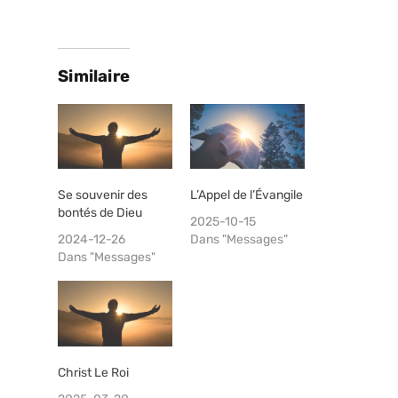
Similaire
Se souvenir des
L’Appel de l’Évangile
bontés de Dieu
2025-10-15
2024-12-26
Dans "Messages"
Dans "Messages"
Christ Le Roi