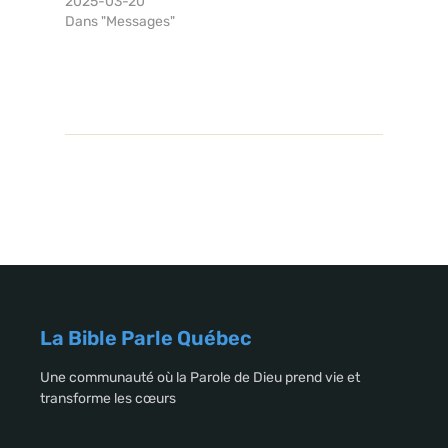
2025-03-20
Dans "Messages"
La Bible Parle Québec
Une communauté où la Parole de Dieu prend vie et
transforme les cœurs