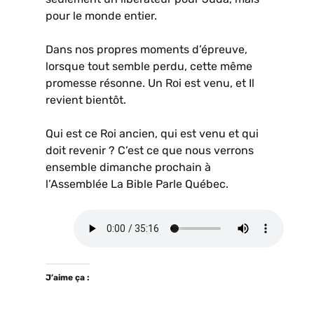
pour le monde entier.
Dans nos propres moments d’épreuve,
lorsque tout semble perdu, cette même
promesse résonne. Un Roi est venu, et Il
revient bientôt.
Qui est ce Roi ancien, qui est venu et qui
doit revenir ? C’est ce que nous verrons
ensemble dimanche prochain à
l’Assemblée La Bible Parle Québec.
J’aime ça :