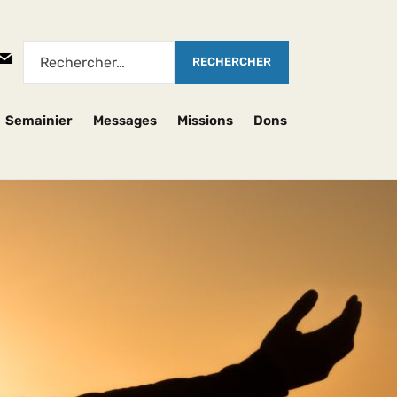
Semainier
Messages
Missions
Dons