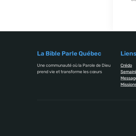
La Bible Parle Québec
Liens
Une communauté où la Parole de Dieu
Crédo
prend vie et transforme les cœurs
Semaini
Messag
Mission