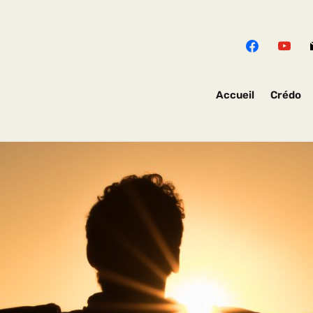
Accueil
Crédo