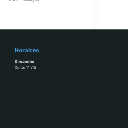
Horaires
Dimanche
Culte: 11h15