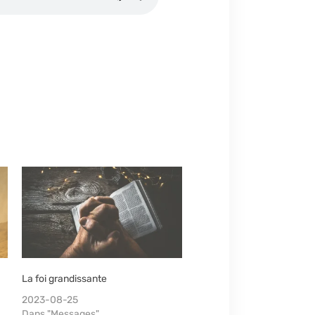
La foi grandissante
2023-08-25
Dans "Messages"