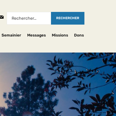
Semainier
Messages
Missions
Dons