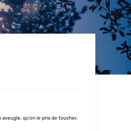
 aveugle, qu’on le pria de toucher.