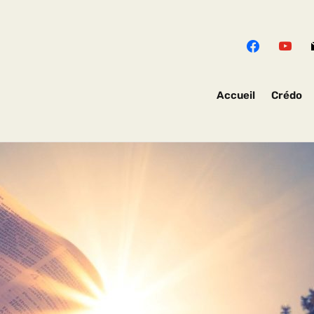
Accueil
Crédo