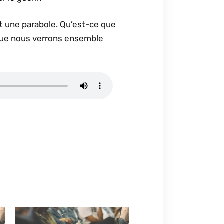
st une parabole. Qu’est-ce que
 que nous verrons ensemble