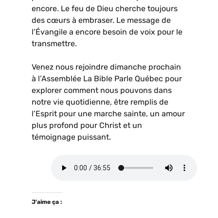
encore. Le feu de Dieu cherche toujours
des cœurs à embraser. Le message de
l’Évangile a encore besoin de voix pour le
transmettre.
Venez nous rejoindre dimanche prochain
à l’Assemblée La Bible Parle Québec pour
explorer comment nous pouvons dans
notre vie quotidienne, être remplis de
l’Esprit pour une marche sainte, un amour
plus profond pour Christ et un
témoignage puissant.
J’aime ça :