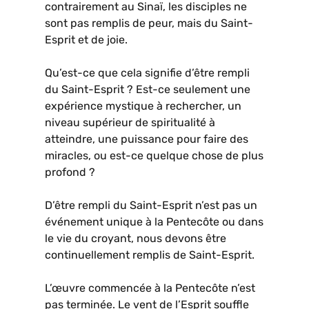
contrairement au Sinaï, les disciples ne
sont pas remplis de peur, mais du Saint-
Esprit et de joie.
Qu’est-ce que cela signifie d’être rempli
du Saint-Esprit ? Est-ce seulement une
expérience mystique à rechercher, un
niveau supérieur de spiritualité à
atteindre, une puissance pour faire des
miracles, ou est-ce quelque chose de plus
profond ?
D’être rempli du Saint-Esprit n’est pas un
événement unique à la Pentecôte ou dans
le vie du croyant, nous devons être
continuellement remplis de Saint-Esprit.
L’œuvre commencée à la Pentecôte n’est
pas terminée. Le vent de l’Esprit souffle