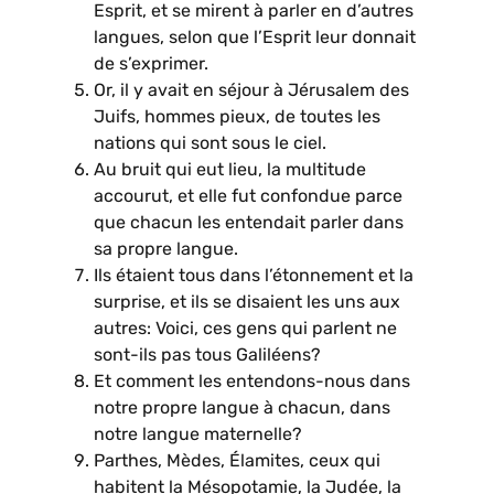
Esprit, et se mirent à parler en d’autres
langues, selon que l’Esprit leur donnait
de s’exprimer.
Or, il y avait en séjour à Jérusalem des
Juifs, hommes pieux, de toutes les
nations qui sont sous le ciel.
Au bruit qui eut lieu, la multitude
accourut, et elle fut confondue parce
que chacun les entendait parler dans
sa propre langue.
Ils étaient tous dans l’étonnement et la
surprise, et ils se disaient les uns aux
autres: Voici, ces gens qui parlent ne
sont-ils pas tous Galiléens?
Et comment les entendons-nous dans
notre propre langue à chacun, dans
notre langue maternelle?
Parthes, Mèdes, Élamites, ceux qui
habitent la Mésopotamie, la Judée, la