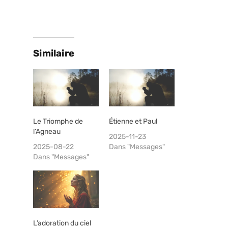
Similaire
Le Triomphe de
Étienne et Paul
l’Agneau
2025-11-23
2025-08-22
Dans "Messages"
Dans "Messages"
L’adoration du ciel