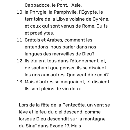
Cappadoce, le Pont, l’Asie,
la Phrygie, la Pamphylie, l’Égypte, le
territoire de la Libye voisine de Cyrène,
et ceux qui sont venus de Rome, Juifs
et prosélytes,
Crétois et Arabes, comment les
entendons-nous parler dans nos
langues des merveilles de Dieu?
Ils étaient tous dans l’étonnement, et,
ne sachant que penser, ils se disaient
les uns aux autres: Que veut dire ceci?
Mais d’autres se moquaient, et disaient:
Ils sont pleins de vin doux.
Lors de la fête de la Pentecôte, un vent se
lève et le feu du ciel descend, comme
lorsque Dieu descendit sur la montagne
du Sinaï dans Exode 19. Mais