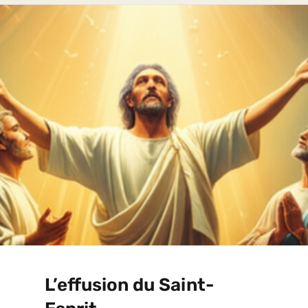
L’effusion du Saint-