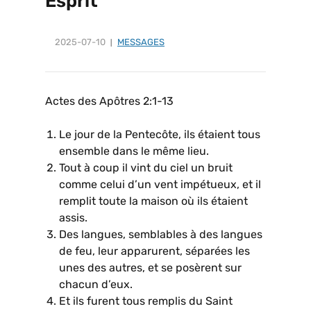
Esprit
2025-07-10
MESSAGES
Actes des Apôtres 2:1-13
Le jour de la Pentecôte, ils étaient tous
ensemble dans le même lieu.
Tout à coup il vint du ciel un bruit
comme celui d’un vent impétueux, et il
remplit toute la maison où ils étaient
assis.
Des langues, semblables à des langues
de feu, leur apparurent, séparées les
unes des autres, et se posèrent sur
chacun d’eux.
Et ils furent tous remplis du Saint