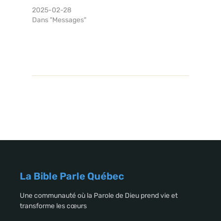
2025-02-28
Dans "Messages"
La Bible Parle Québec
Une communauté où la Parole de Dieu prend vie et
transforme les cœurs