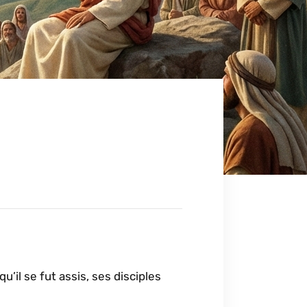
’il se fut assis, ses disciples