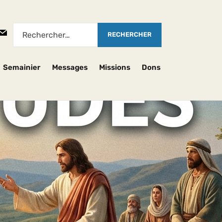
Semainier
Messages
Missions
Dons