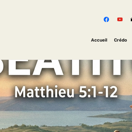
Accueil
Crédo