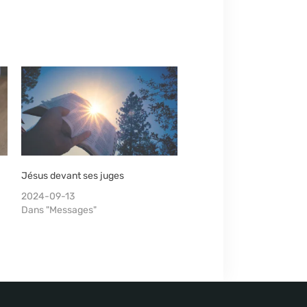
Jésus devant ses juges
2024-09-13
Dans "Messages"