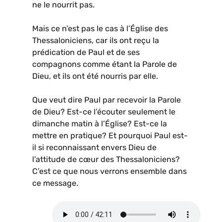
ne le nourrit pas.
Mais ce n’est pas le cas à l’Église des
Thessaloniciens, car ils ont reçu la
prédication de Paul et de ses
compagnons comme étant la Parole de
Dieu, et ils ont été nourris par elle.
Que veut dire Paul par recevoir la Parole
de Dieu? Est-ce l’écouter seulement le
dimanche matin à l’Église? Est-ce la
mettre en pratique? Et pourquoi Paul est-
il si reconnaissant envers Dieu de
l’attitude de cœur des Thessaloniciens?
C’est ce que nous verrons ensemble dans
ce message.