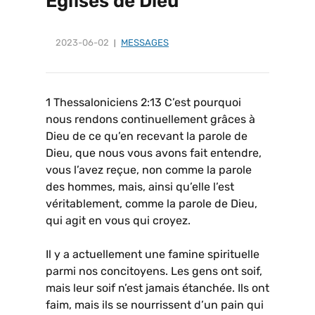
Églises de Dieu
2023-06-02
MESSAGES
1 Thessaloniciens 2:13 C’est pourquoi
nous rendons continuellement grâces à
Dieu de ce qu’en recevant la parole de
Dieu, que nous vous avons fait entendre,
vous l’avez reçue, non comme la parole
des hommes, mais, ainsi qu’elle l’est
véritablement, comme la parole de Dieu,
qui agit en vous qui croyez.
Il y a actuellement une famine spirituelle
parmi nos concitoyens. Les gens ont soif,
mais leur soif n’est jamais étanchée. Ils ont
faim, mais ils se nourrissent d’un pain qui