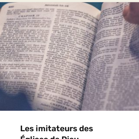
Les imitateurs des