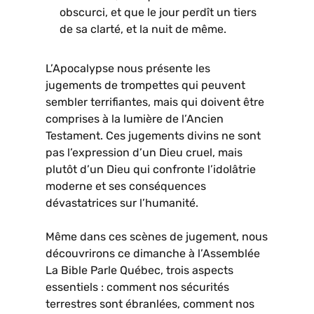
obscurci, et que le jour perdît un tiers
de sa clarté, et la nuit de même.
L’Apocalypse nous présente les
jugements de trompettes qui peuvent
sembler terrifiantes, mais qui doivent être
comprises à la lumière de l’Ancien
Testament. Ces jugements divins ne sont
pas l’expression d’un Dieu cruel, mais
plutôt d’un Dieu qui confronte l’idolâtrie
moderne et ses conséquences
dévastatrices sur l’humanité.
Même dans ces scènes de jugement, nous
découvrirons ce dimanche à l’Assemblée
La Bible Parle Québec, trois aspects
essentiels : comment nos sécurités
terrestres sont ébranlées, comment nos