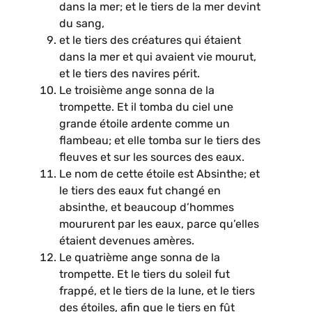
dans la mer; et le tiers de la mer devint
du sang,
et le tiers des créatures qui étaient
dans la mer et qui avaient vie mourut,
et le tiers des navires périt.
Le troisième ange sonna de la
trompette. Et il tomba du ciel une
grande étoile ardente comme un
flambeau; et elle tomba sur le tiers des
fleuves et sur les sources des eaux.
Le nom de cette étoile est Absinthe; et
le tiers des eaux fut changé en
absinthe, et beaucoup d’hommes
moururent par les eaux, parce qu’elles
étaient devenues amères.
Le quatrième ange sonna de la
trompette. Et le tiers du soleil fut
frappé, et le tiers de la lune, et le tiers
des étoiles, afin que le tiers en fût