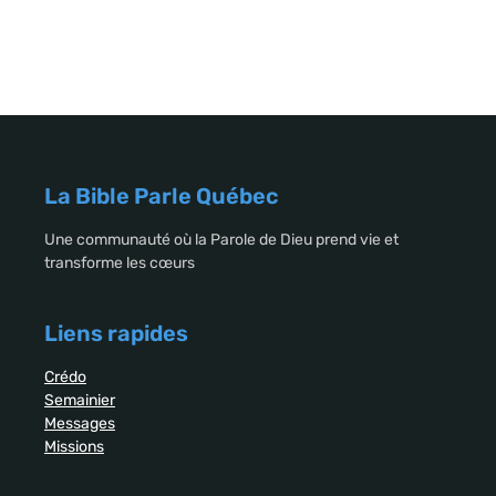
La Bible Parle Québec
Une communauté où la Parole de Dieu prend vie et
transforme les cœurs
Liens rapides
Crédo
Semainier
Messages
Missions