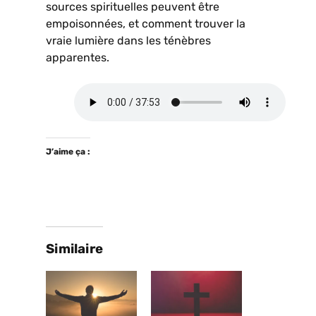
sources spirituelles peuvent être
empoisonnées, et comment trouver la
vraie lumière dans les ténèbres
apparentes.
J’aime ça :
Similaire