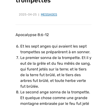
trompettes
2025-04-25
MESSAGES
Apocalypse 8:6-12
Et les sept anges qui avaient les sept
trompettes se préparèrent à en sonner.
Le premier sonna de la trompette. Et il y
eut de la grêle et du feu mêlés de sang,
qui furent jetés sur la terre; et le tiers
de la terre fut brûlé, et le tiers des
arbres fut brûlé, et toute herbe verte
fut brûlée.
Le second ange sonna de la trompette.
Et quelque chose comme une grande
montagne embrasée par le feu fut jeté