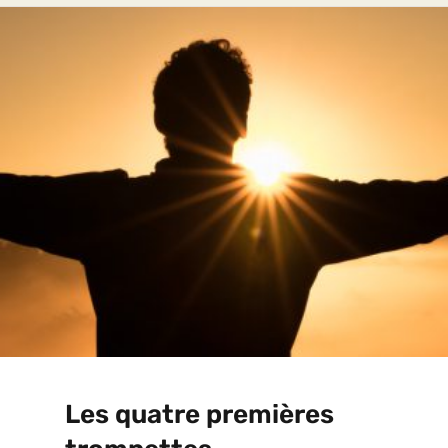
Les quatre premières