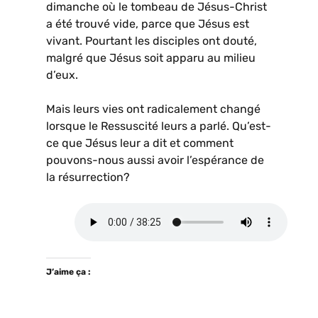
dimanche où le tombeau de Jésus-Christ
a été trouvé vide, parce que Jésus est
vivant. Pourtant les disciples ont douté,
malgré que Jésus soit apparu au milieu
d’eux.
Mais leurs vies ont radicalement changé
lorsque le Ressuscité leurs a parlé. Qu’est-
ce que Jésus leur a dit et comment
pouvons-nous aussi avoir l’espérance de
la résurrection?
J’aime ça :