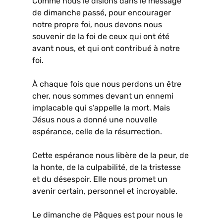
Comme nous le disions dans le message
de dimanche passé, pour encourager
notre propre foi, nous devons nous
souvenir de la foi de ceux qui ont été
avant nous, et qui ont contribué à notre
foi.
À chaque fois que nous perdons un être
cher, nous sommes devant un ennemi
implacable qui s’appelle la mort. Mais
Jésus nous a donné une nouvelle
espérance, celle de la résurrection.
Cette espérance nous libère de la peur, de
la honte, de la culpabilité, de la tristesse
et du désespoir. Elle nous promet un
avenir certain, personnel et incroyable.
Le dimanche de Pâques est pour nous le