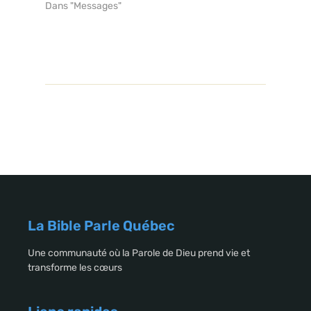
Dans "Messages"
La Bible Parle Québec
Une communauté où la Parole de Dieu prend vie et
transforme les cœurs