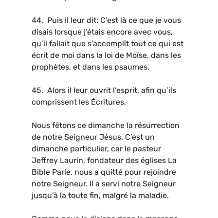
44. Puis il leur dit: C’est là ce que je vous
disais lorsque j’étais encore avec vous,
qu’il fallait que s’accomplît tout ce qui est
écrit de moi dans la loi de Moïse, dans les
prophètes, et dans les psaumes.
45. Alors il leur ouvrit l’esprit, afin qu’ils
comprissent les Écritures.
Nous fêtons ce dimanche la résurrection
de notre Seigneur Jésus. C’est un
dimanche particulier, car le pasteur
Jeffrey Laurin, fondateur des églises La
Bible Parle, nous a quitté pour rejoindre
notre Seigneur. Il a servi notre Seigneur
jusqu’à la toute fin, malgré la maladie.