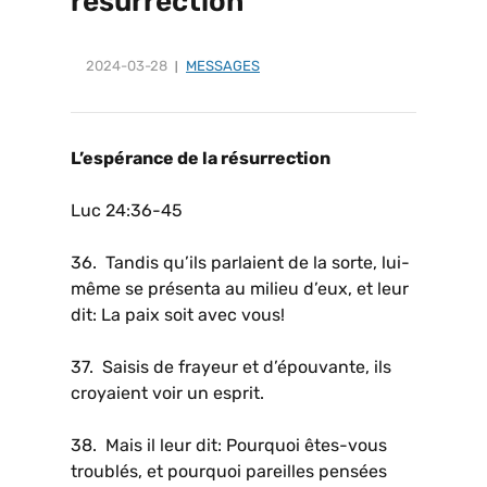
résurrection
2024-03-28
MESSAGES
L’espérance de la résurrection
Luc 24:36-45
36. Tandis qu’ils parlaient de la sorte, lui-
même se présenta au milieu d’eux, et leur
dit: La paix soit avec vous!
37. Saisis de frayeur et d’épouvante, ils
croyaient voir un esprit.
38. Mais il leur dit: Pourquoi êtes-vous
troublés, et pourquoi pareilles pensées