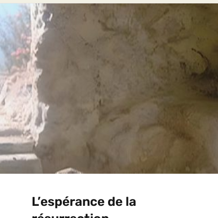
L’espérance de la