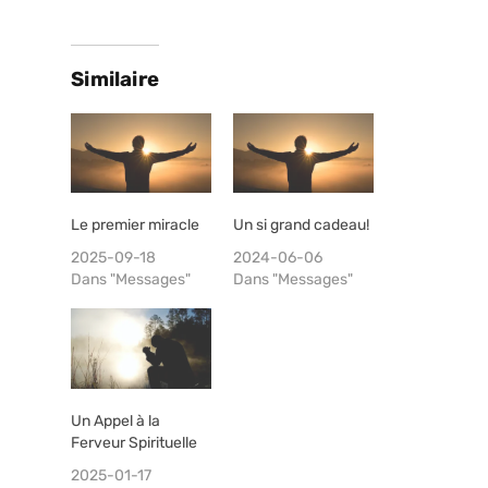
Similaire
Le premier miracle
Un si grand cadeau!
2025-09-18
2024-06-06
Dans "Messages"
Dans "Messages"
Un Appel à la
Ferveur Spirituelle
2025-01-17