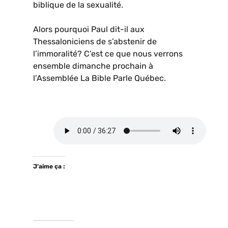
biblique de la sexualité.
Alors pourquoi Paul dit-il aux
Thessaloniciens de s’abstenir de
l’immoralité? C’est ce que nous verrons
ensemble dimanche prochain à
l’Assemblée La Bible Parle Québec.
J’aime ça :