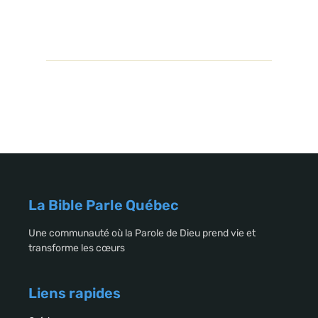
La Bible Parle Québec
Une communauté où la Parole de Dieu prend vie et
transforme les cœurs
Liens rapides