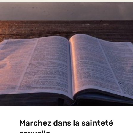
Marchez dans la sainteté