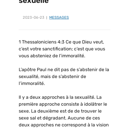
sexuelle
2023-06-23
MESSAGES
1 Thessaloniciens 4:3 Ce que Dieu veut,
c’est votre sanctification; c’est que vous
vous absteniez de l’immoralité.
L’apôtre Paul ne dit pas de s’abstenir de la
sexualité, mais de s’abstenir de
l’immoralité.
Il y a deux approches à la sexualité. La
première approche consiste à idolâtrer le
sexe. La deuxième est de de trouver le
sexe sal et dégradant. Aucune de ces
deux approches ne correspond à la vision