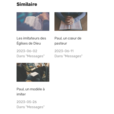
Similaire
Les imitateurs des
Paul, un cœur de
Églises de Dieu
pasteur
2023-06-02
2023-06-11
Dans "Messages"
Dans "Messages"
Paul, un modèle à
imiter
2023-05-26
Dans "Messages"