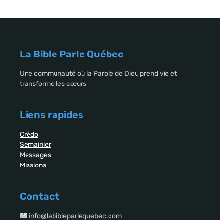
La Bible Parle Québec
Une communauté où la Parole de Dieu prend vie et
transforme les cœurs
Liens rapides
Crédo
Semainier
Messages
Missions
Contact
info@labibleparlequebec.com