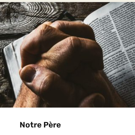
Notre Père