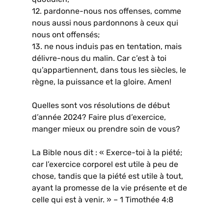
12. pardonne-nous nos offenses, comme
nous aussi nous pardonnons à ceux qui
nous ont offensés;
13. ne nous induis pas en tentation, mais
délivre-nous du malin. Car c’est à toi
qu’appartiennent, dans tous les siècles, le
règne, la puissance et la gloire. Amen!
Quelles sont vos résolutions de début
d’année 2024? Faire plus d’exercice,
manger mieux ou prendre soin de vous?
La Bible nous dit : « Exerce-toi à la piété;
car l’exercice corporel est utile à peu de
chose, tandis que la piété est utile à tout,
ayant la promesse de la vie présente et de
celle qui est à venir. » – 1 Timothée 4:8