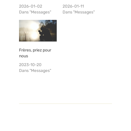
2026-01-02
2026-01-11
Dans "Messages"
Dans "Messages"
Frères, priez pour
nous
2023-10-20
Dans "Messages"