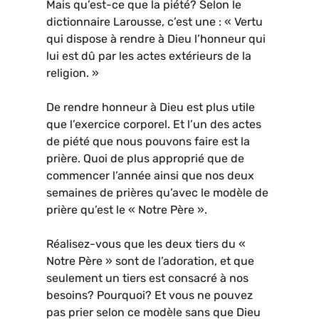
Mais qu’est-ce que la piété? Selon le
dictionnaire Larousse, c’est une : « Vertu
qui dispose à rendre à Dieu l’honneur qui
lui est dû par les actes extérieurs de la
religion. »
De rendre honneur à Dieu est plus utile
que l’exercice corporel. Et l’un des actes
de piété que nous pouvons faire est la
prière. Quoi de plus approprié que de
commencer l’année ainsi que nos deux
semaines de prières qu’avec le modèle de
prière qu’est le « Notre Père ».
Réalisez-vous que les deux tiers du «
Notre Père » sont de l’adoration, et que
seulement un tiers est consacré à nos
besoins? Pourquoi? Et vous ne pouvez
pas prier selon ce modèle sans que Dieu