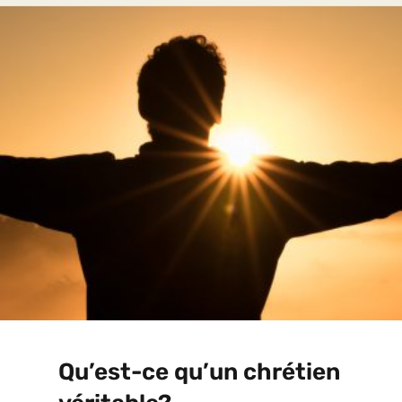
Qu’est-ce qu’un chrétien