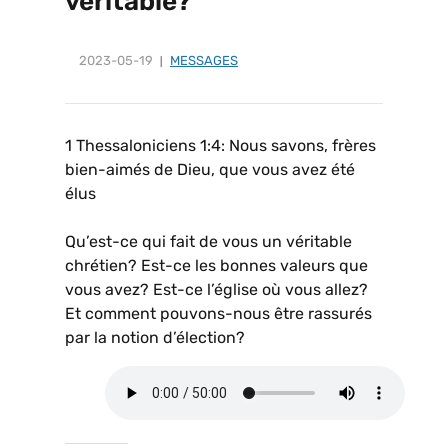
véritable?
2023-05-19
MESSAGES
1 Thessaloniciens 1:4: Nous savons, frères
bien-aimés de Dieu, que vous avez été
élus
Qu’est-ce qui fait de vous un véritable
chrétien? Est-ce les bonnes valeurs que
vous avez? Est-ce l’église où vous allez?
Et comment pouvons-nous être rassurés
par la notion d’élection?