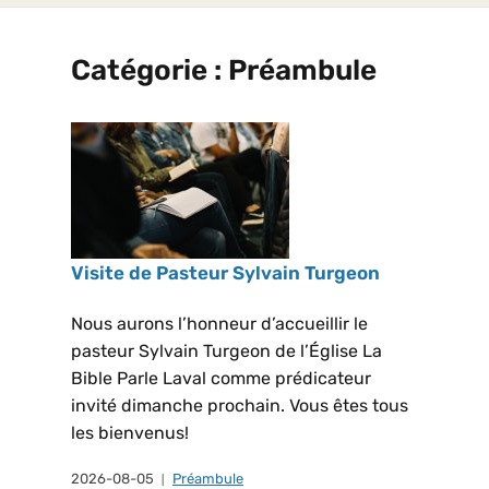
Catégorie :
Préambule
Visite de Pasteur Sylvain Turgeon
Nous aurons l’honneur d’accueillir le
pasteur Sylvain Turgeon de l’Église La
Bible Parle Laval comme prédicateur
invité dimanche prochain. Vous êtes tous
les bienvenus!
2026-08-05
Préambule