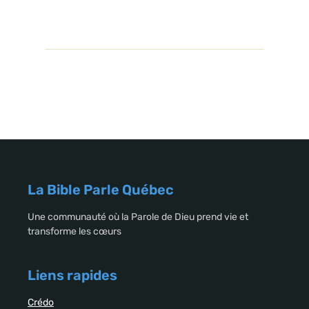
La Bible Parle Québec
Une communauté où la Parole de Dieu prend vie et
transforme les cœurs
Liens rapides
Crédo